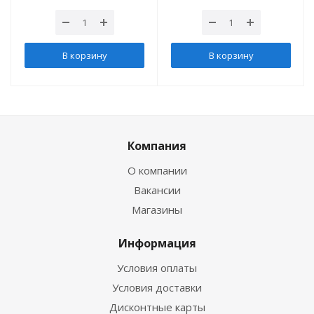
В корзину
В корзину
Компания
О компании
Вакансии
Магазины
Информация
Условия оплаты
Условия доставки
Дисконтные карты