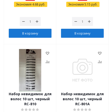
Экономия
4.68
руб.
Экономия
5.15
руб.
В корзину
В корзину
Набор невидимок для
Набор невидимок для
волос 10 шт, черный
волос 10 шт, черный
RC-810
RC-801А