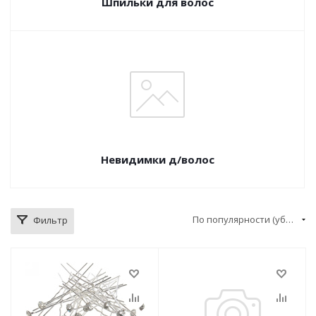
Шпильки для волос
Невидимки д/волос
По популярности (убывание)
Фильтр