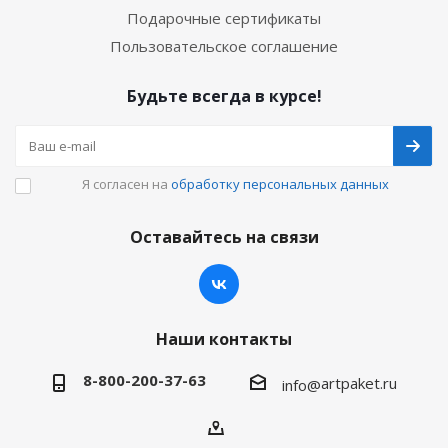
Подарочные сертификаты
Пользовательское соглашение
Будьте всегда в курсе!
Я согласен на
обработку персональных данных
Оставайтесь на связи
Наши контакты
8-800-200-37-63
artpaket.ru
info@