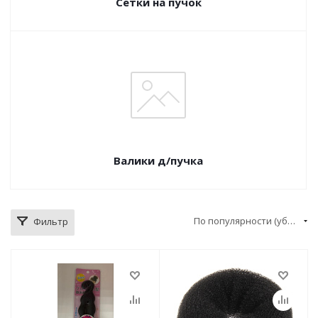
Сетки на пучок
Валики д/пучка
По популярности (убывание)
Фильтр