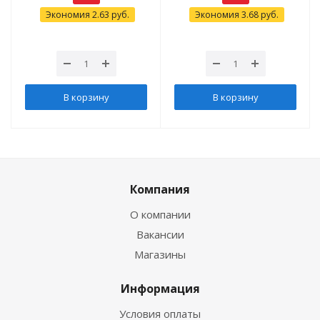
Экономия
2.63
руб.
Экономия
3.68
руб.
В корзину
В корзину
Компания
О компании
Вакансии
Магазины
Информация
Условия оплаты