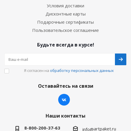
Условия доставки
Дисконтные карты
Подарочные сертификаты
Пользовательское соглашение
Будьте всегда в курсе!
Я согласен на
обработку персональных данных
Оставайтесь на связи
Наши контакты
8-800-200-37-63
artpaket.ru
info@