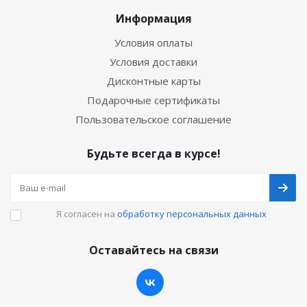
Информация
Условия оплаты
Условия доставки
Дисконтные карты
Подарочные сертификаты
Пользовательское соглашение
Будьте всегда в курсе!
Я согласен на
обработку персональных данных
Оставайтесь на связи