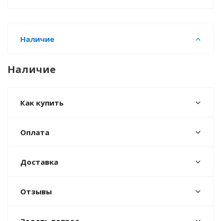
Наличие
Наличие
Как купить
Оплата
Доставка
Отзывы