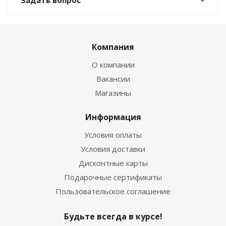
Задать вопрос
Компания
О компании
Вакансии
Магазины
Информация
Условия оплаты
Условия доставки
Дисконтные карты
Подарочные сертификаты
Пользовательское соглашение
Будьте всегда в курсе!