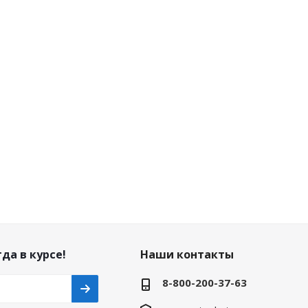
да в курсе!
Наши контакты
8-800-200-37-63