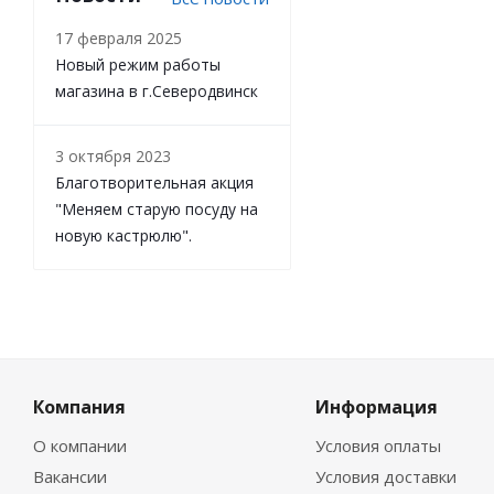
17 февраля 2025
Новый режим работы
магазина в г.Северодвинск
3 октября 2023
Благотворительная акция
"Меняем старую посуду на
новую кастрюлю".
Компания
Информация
О компании
Условия оплаты
Вакансии
Условия доставки