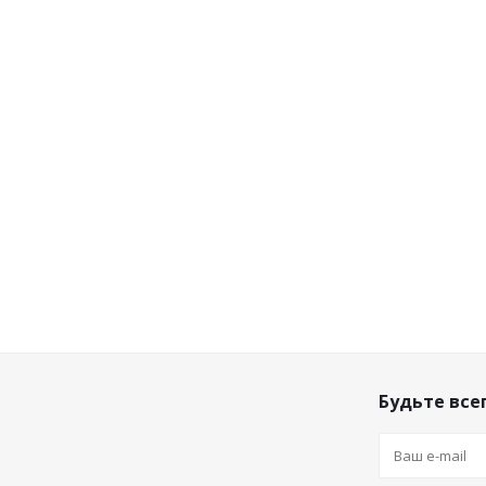
Будьте всег