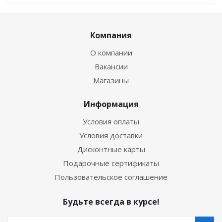
Компания
О компании
Вакансии
Магазины
Информация
Условия оплаты
Условия доставки
Дисконтные карты
Подарочные сертификаты
Пользовательское соглашение
Будьте всегда в курсе!