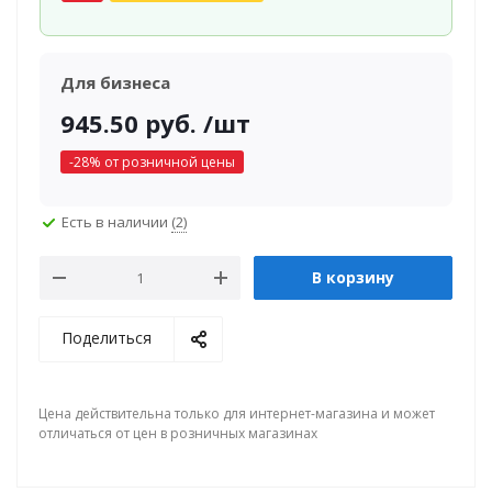
Для бизнеса
945.50
руб.
/шт
-
28
% от розничной цены
Есть в наличии
(2)
В корзину
Поделиться
Цена действительна только для интернет-магазина и может
отличаться от цен в розничных магазинах