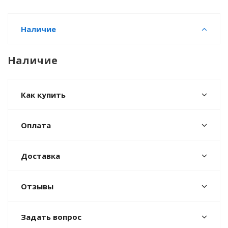
Наличие
Наличие
Как купить
Оплата
Доставка
Отзывы
Задать вопрос