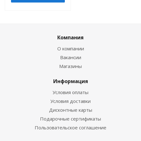
Компания
О компании
Вакансии
Магазины
Информация
Условия оплаты
Условия доставки
Дисконтные карты
Подарочные сертификаты
Пользовательское соглашение