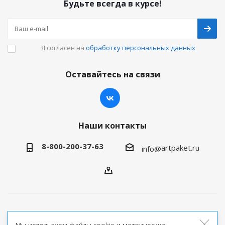
Будьте всегда в курсе!
Я согласен на
обработку персональных данных
Оставайтесь на связи
Наши контакты
8-800-200-37-63
artpaket.ru
info@
2026 © Артпакет — интернет-магазин упаковочной