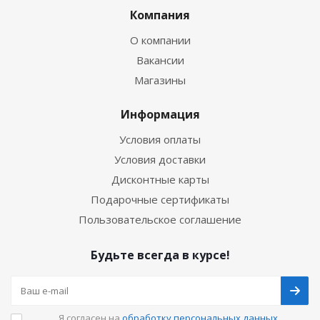
Компания
О компании
Вакансии
Магазины
Информация
Условия оплаты
Условия доставки
Дисконтные карты
Подарочные сертификаты
Пользовательское соглашение
Будьте всегда в курсе!
Я согласен на
обработку персональных данных