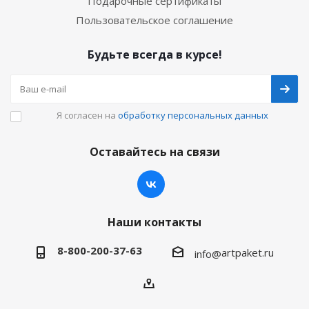
Подарочные сертификаты
Пользовательское соглашение
Будьте всегда в курсе!
Я согласен на
обработку персональных данных
Оставайтесь на связи
Наши контакты
8-800-200-37-63
artpaket.ru
info@