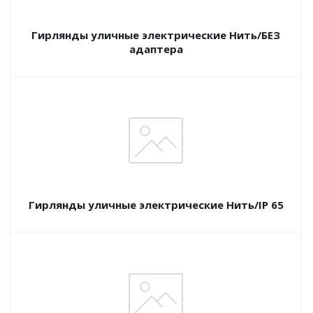
Гирлянды уличные электрические Нить/БЕЗ
адаптера
Гирлянды уличные электрические Нить/IP 65