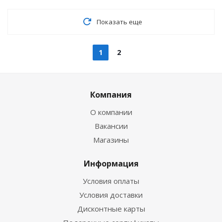
Показать еще
1
2
Компания
О компании
Вакансии
Магазины
Информация
Условия оплаты
Условия доставки
Дисконтные карты