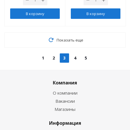
В корзину
В корзину
Показать еще
1
2
3
4
5
Компания
О компании
Вакансии
Магазины
Информация