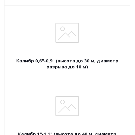
Калибр 0,6"-0,9" (высота до 30 м, диаметр
разрыва до 10 м)
Калибр 1"-1,1" (высота до 40 м, диаметр