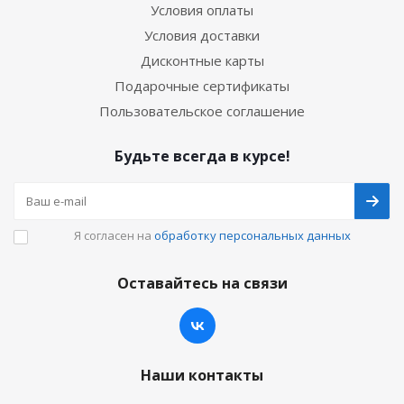
Условия оплаты
Условия доставки
Дисконтные карты
Подарочные сертификаты
Пользовательское соглашение
Будьте всегда в курсе!
Я согласен на
обработку персональных данных
Оставайтесь на связи
Наши контакты