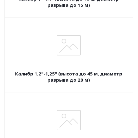
разрыва до 15 м)
Калибр 1,2"-1,25" (высота до 45 м, диаметр
разрыва до 20 м)