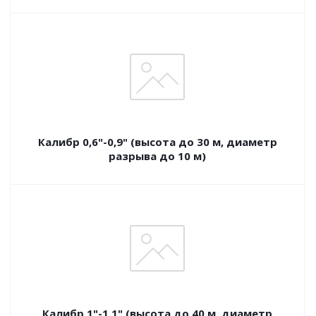
Калибр 0,6"-0,9" (высота до 30 м, диаметр
разрыва до 10 м)
Калибр 1"-1,1" (высота до 40 м, диаметр