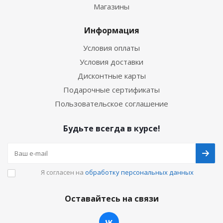
Магазины
Информация
Условия оплаты
Условия доставки
Дисконтные карты
Подарочные сертификаты
Пользовательское соглашение
Будьте всегда в курсе!
Я согласен на
обработку персональных данных
Оставайтесь на связи