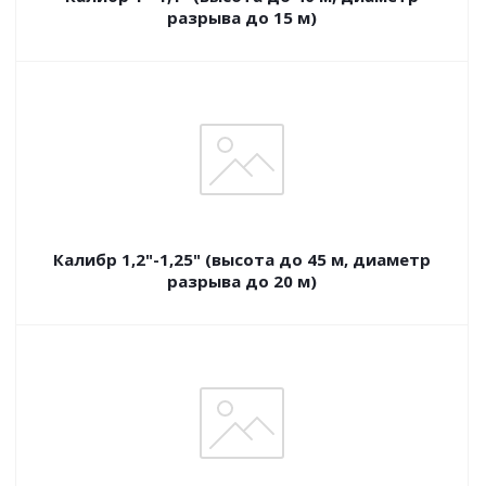
разрыва до 15 м)
Калибр 1,2"-1,25" (высота до 45 м, диаметр
разрыва до 20 м)