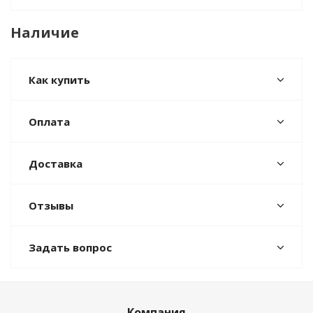
Наличие
Как купить
Оплата
Доставка
Отзывы
Задать вопрос
Компания