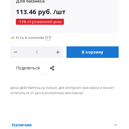
Для бизнеса
113.46
руб.
/шт
-
13
% от розничной цены
Есть в наличии
(57)
В корзину
Поделиться
Цена действительна только для интернет-магазина и может
отличаться от цен в розничных магазинах
Наличие