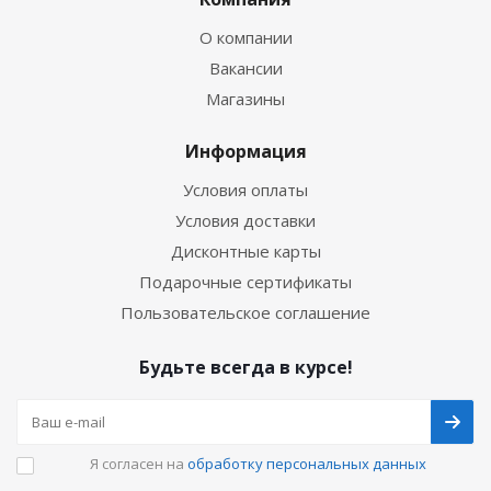
О компании
Вакансии
Магазины
Информация
Условия оплаты
Условия доставки
Дисконтные карты
Подарочные сертификаты
Пользовательское соглашение
Будьте всегда в курсе!
Я согласен на
обработку персональных данных