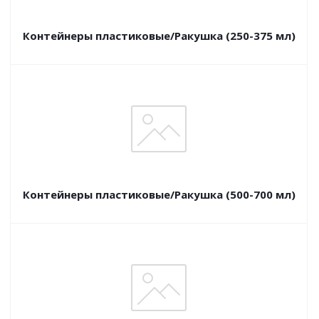
Контейнеры пластиковые/Ракушка (250-375 мл)
Контейнеры пластиковые/Ракушка (500-700 мл)