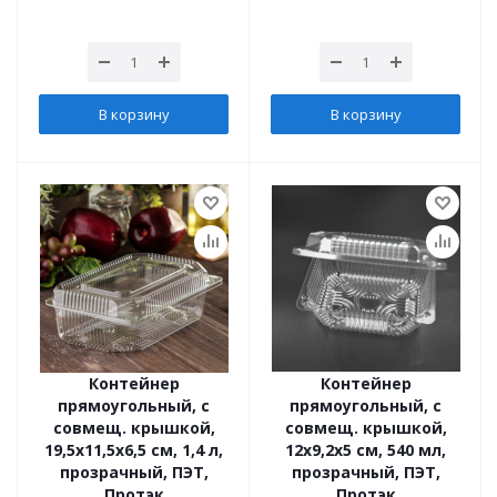
В корзину
В корзину
Контейнер
Контейнер
прямоугольный, с
прямоугольный, с
совмещ. крышкой,
совмещ. крышкой,
19,5х11,5х6,5 см, 1,4 л,
12х9,2х5 см, 540 мл,
прозрачный, ПЭТ,
прозрачный, ПЭТ,
Протэк
Протэк