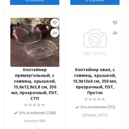
Контейнер
Контейнер овал, с
прямоугольный, с
совмещ. крышкой,
совмещ. крышкой,
15,9х13х4 см, 350 мл,
15,6х12,9х3,8 см, 350
прозрачный, ПЭТ,
мл, прозрачный, ПЭТ,
Протэк
СТП
Есть в наличии (552)
Есть в наличии (2386)
Артикул: 24773
Артикул: 888