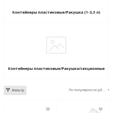
Контейнеры пластиковые/Ракушка (1-3,3 л)
Контейнеры пластиковые/Ракушка/секционные
По популярности (убывание)
Фильтр