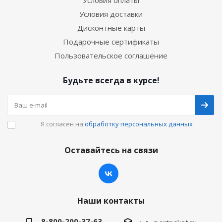
Условия оплаты
Условия доставки
Дисконтные карты
Подарочные сертификаты
Пользовательское соглашение
Будьте всегда в курсе!
Я согласен на
обработку персональных данных
Оставайтесь на связи
Наши контакты
8-800-200-37-63