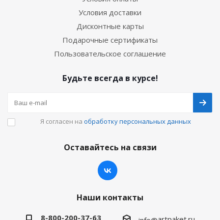
Условия доставки
Дисконтные карты
Подарочные сертификаты
Пользовательское соглашение
Будьте всегда в курсе!
Я согласен на
обработку персональных данных
Оставайтесь на связи
Наши контакты
8-800-200-37-63
artpaket.ru
info@