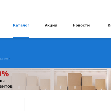
Каталог
Акции
Новости
К
зинке