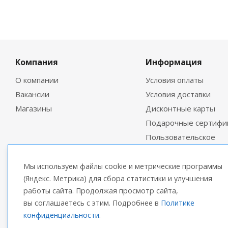
Компания
Информация
О компании
Условия оплаты
Вакансии
Условия доставки
Магазины
Дисконтные карты
Подарочные сертифи
Пользовательское
соглашение
Мы используем файлы cookie и метрические программы
(Яндекс. Метрика) для сбора статистики и улучшения
работы сайта. Продолжая просмотр сайта,
вы соглашаетесь с этим. Подробнее в
Политике
конфиденциальности
.
2026 © Артпакет — интернет-магазин упаковочной про