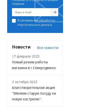
первым
Я согласен на
обработку
персональных данных
Новости
Все новости
17 февраля 2025
Новый режим работы
магазина в г.Северодвинск
3 октября 2023
Благотворительная акция
"Меняем старую посуду на
новую кастрюлю".