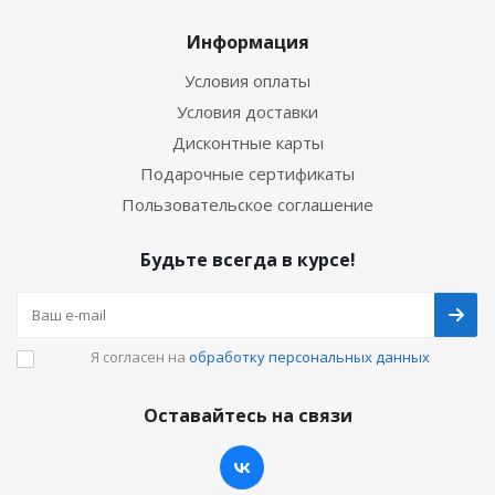
Информация
Условия оплаты
Условия доставки
Дисконтные карты
Подарочные сертификаты
Пользовательское соглашение
Будьте всегда в курсе!
Я согласен на
обработку персональных данных
Оставайтесь на связи