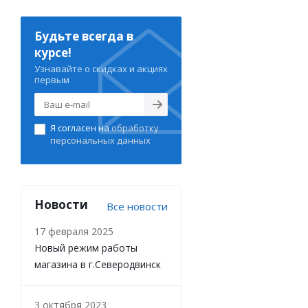
Будьте всегда в
курсе!
Узнавайте о скидках и акциях
первым
Я согласен на
обработку
персональных данных
Новости
Все новости
17 февраля 2025
Новый режим работы
магазина в г.Северодвинск
3 октября 2023