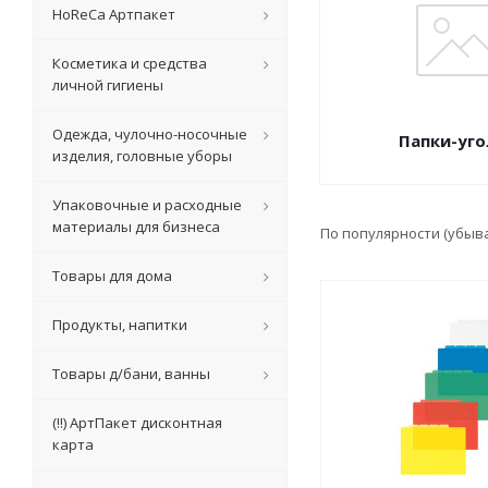
HoReCa Артпакет
Косметика и средства
личной гигиены
Одежда, чулочно-носочные
Папки-уго
изделия, головные уборы
Упаковочные и расходные
материалы для бизнеса
По популярности (убыв
Товары для дома
Продукты, напитки
Товары д/бани, ванны
(!!) АртПакет дисконтная
карта