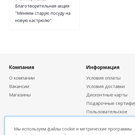
Благотворительная акция
"Меняем старую посуду на
новую кастрюлю".
Компания
Информация
О компании
Условия оплаты
Вакансии
Условия доставки
Магазины
Дисконтные карты
Подарочные сертифи
Пользовательское
соглашение
Мы используем файлы cookie и метрические программы