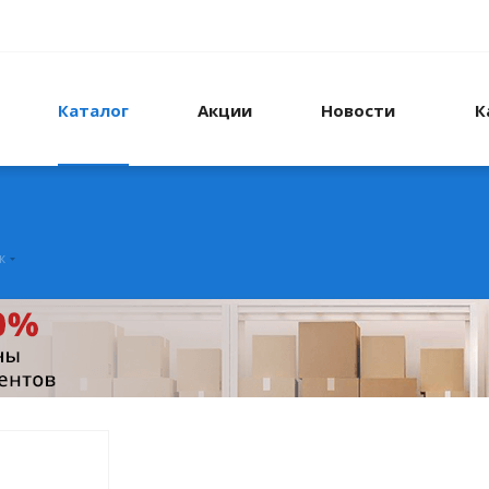
Каталог
Акции
Новости
К
к