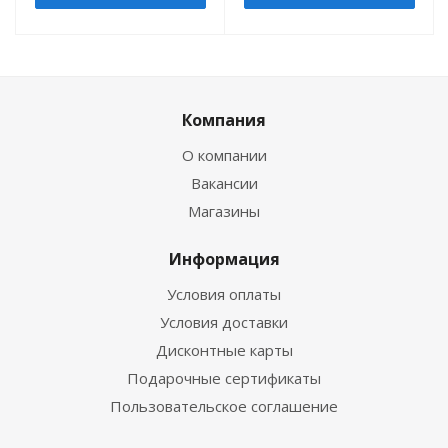
Компания
О компании
Вакансии
Магазины
Информация
Условия оплаты
Условия доставки
Дисконтные карты
Подарочные сертификаты
Пользовательское соглашение