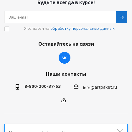
Будьте всегда в курсе!
Я согласен на
обработку персональных данных
Оставайтесь на связи
Наши контакты
8-800-200-37-63
artpaket.ru
info@
2026 © Артпакет — интернет-магазин упаковочной