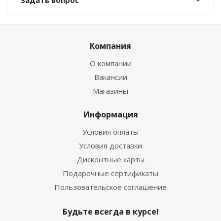
Задать вопрос
Компания
О компании
Вакансии
Магазины
Информация
Условия оплаты
Условия доставки
Дисконтные карты
Подарочные сертификаты
Пользовательское соглашение
Будьте всегда в курсе!