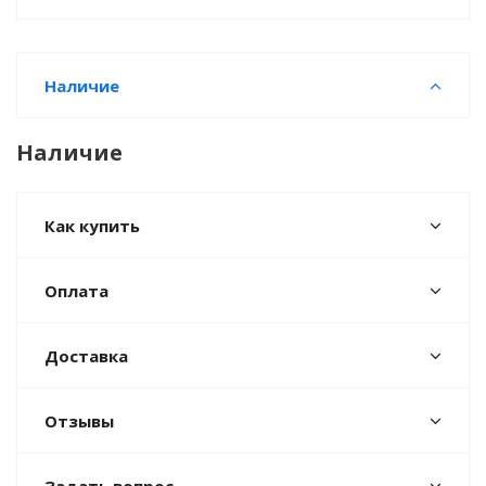
Наличие
Наличие
Как купить
Оплата
Доставка
Отзывы