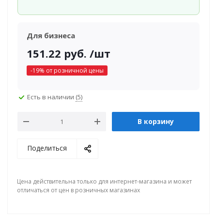
Для бизнеса
151.22
руб.
/шт
-
19
% от розничной цены
Есть в наличии
(5)
В корзину
Поделиться
Цена действительна только для интернет-магазина и может
отличаться от цен в розничных магазинах