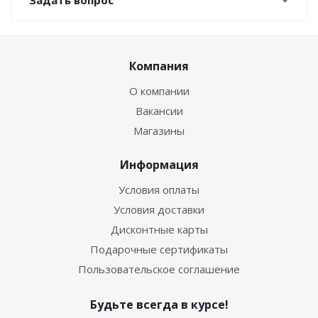
Задать вопрос
Компания
О компании
Вакансии
Магазины
Информация
Условия оплаты
Условия доставки
Дисконтные карты
Подарочные сертификаты
Пользовательское соглашение
Будьте всегда в курсе!