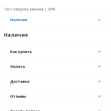
Тест загрузка заказов | 20%
Наличие
Наличие
Как купить
Оплата
Доставка
Отзывы