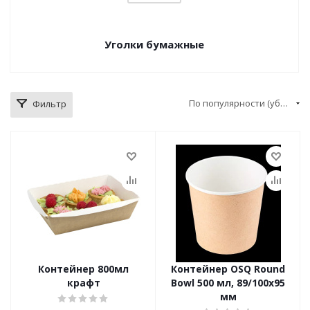
Уголки бумажные
По популярности (убывание)
Фильтр
Контейнер 800мл
Контейнер OSQ Round
крафт
Bowl 500 мл, 89/100x95
мм