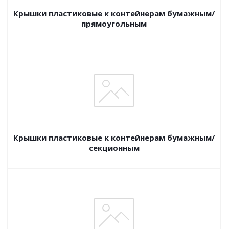
Крышки пластиковые к контейнерам бумажным/
прямоугольным
Крышки пластиковые к контейнерам бумажным/
секционным