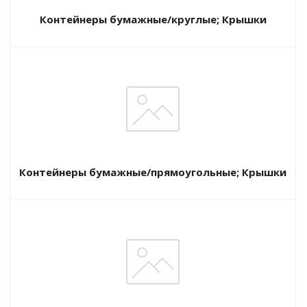
Контейнеры бумажные/круглые; Крышки
Контейнеры бумажные/прямоугольные; Крышки