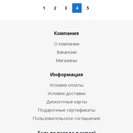
1
2
3
4
5
Компания
О компании
Вакансии
Магазины
Информация
Условия оплаты
Условия доставки
Дисконтные карты
Подарочные сертификаты
Пользовательское соглашение