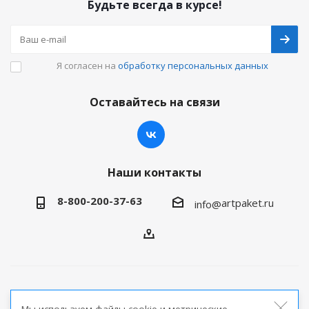
Будьте всегда в курсе!
Я согласен на
обработку персональных данных
Оставайтесь на связи
Наши контакты
8-800-200-37-63
artpaket.ru
info@
2026 © Артпакет — интернет-магазин упаковочной