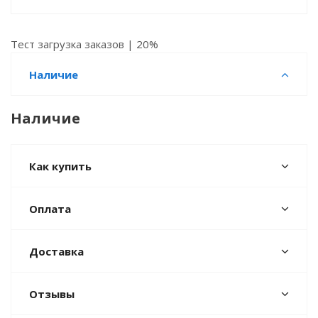
Тест загрузка заказов | 20%
Наличие
Наличие
Как купить
Оплата
Доставка
Отзывы