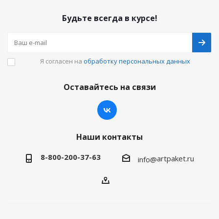
Будьте всегда в курсе!
Я согласен на
обработку персональных данных
Оставайтесь на связи
Наши контакты
8-800-200-37-63
artpaket.ru
info@