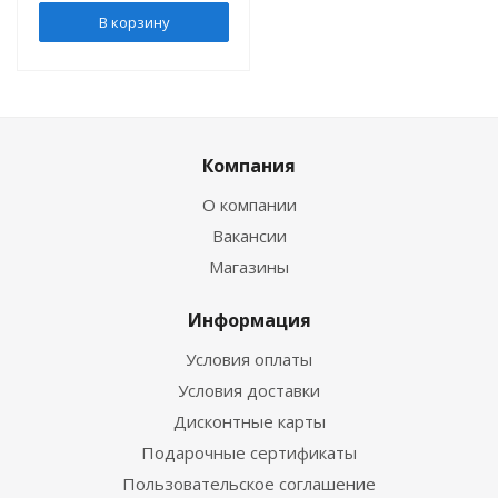
В корзину
Компания
О компании
Вакансии
Магазины
Информация
Условия оплаты
Условия доставки
Дисконтные карты
Подарочные сертификаты
Пользовательское соглашение