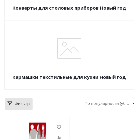
Конверты для столовых приборов Новый год
Кармашки текстильные для кухни Новый год
По популярности (убывание)
Фильтр