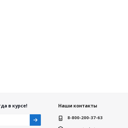
да в курсе!
Наши контакты
8-800-200-37-63