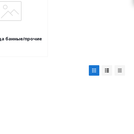
а банные/прочие