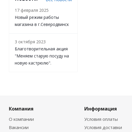
17 февраля 2025
Новый режим работы
магазина в г.Северодвинск
3 октября 2023
Благотворительная акция
"Меняем старую посуду на
новую кастрюлю".
Компания
Информация
О компании
Условия оплаты
Вакансии
Условия доставки