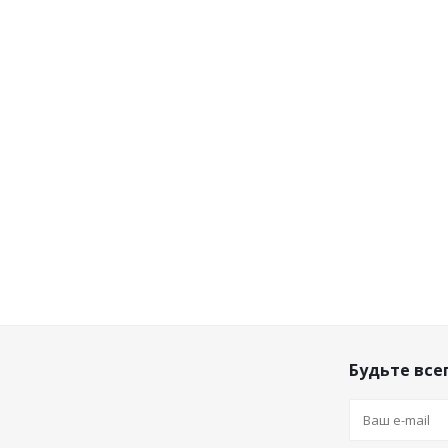
Будьте всег