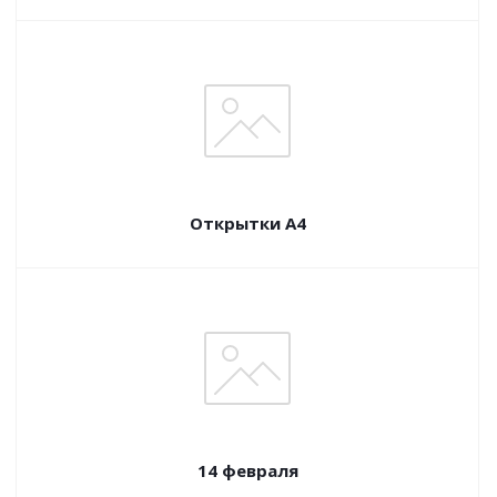
Открытки А4
14 февраля