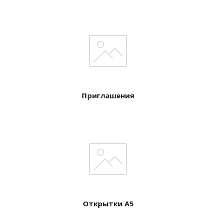
Приглашения
Открытки А5