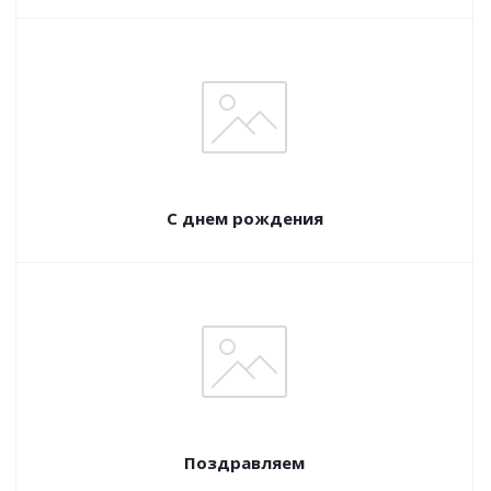
С днем рождения
Поздравляем