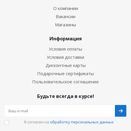
О компании
Вакансии
Магазины
Информация
Условия оплаты
Условия доставки
Дисконтные карты
Подарочные сертификаты
Пользовательское соглашение
Будьте всегда в курсе!
Я согласен на
обработку персональных данных