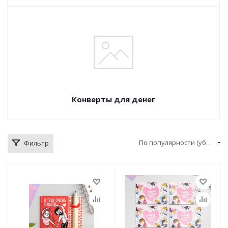
Конверты для денег
По популярности (убывание)
Фильтр