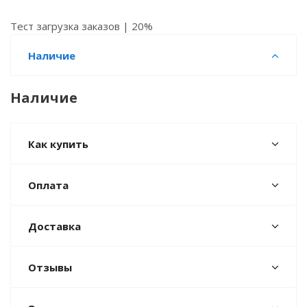
Тест загрузка заказов | 20%
Наличие
Наличие
Как купить
Оплата
Доставка
Отзывы