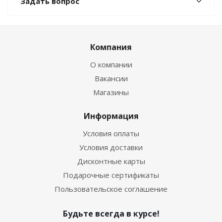
Задать вопрос
Компания
О компании
Вакансии
Магазины
Информация
Условия оплаты
Условия доставки
Дисконтные карты
Подарочные сертификаты
Пользовательское соглашение
Будьте всегда в курсе!