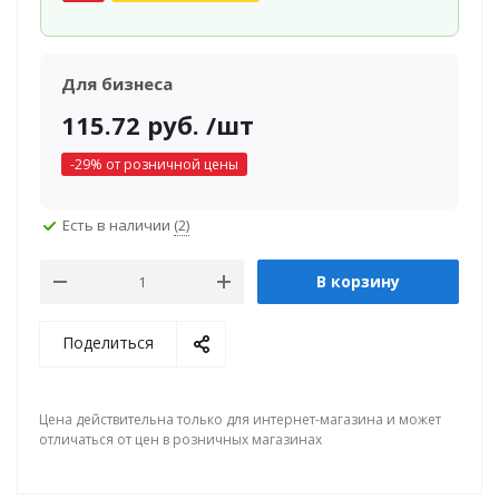
Для бизнеса
115.72
руб.
/шт
-
29
% от розничной цены
Есть в наличии
(2)
В корзину
Поделиться
Цена действительна только для интернет-магазина и может
отличаться от цен в розничных магазинах