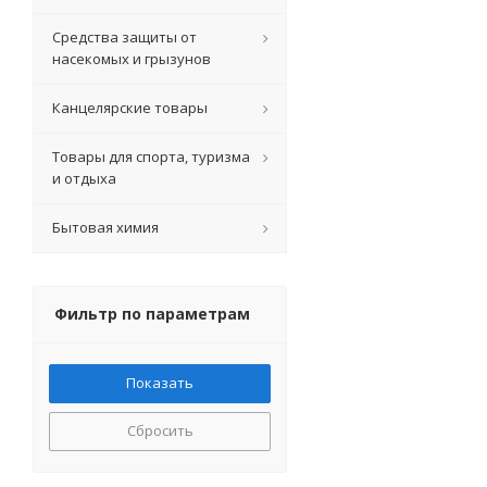
Средства защиты от
насекомых и грызунов
Канцелярские товары
Товары для спорта, туризма
и отдыха
Бытовая химия
Фильтр по параметрам
Сбросить