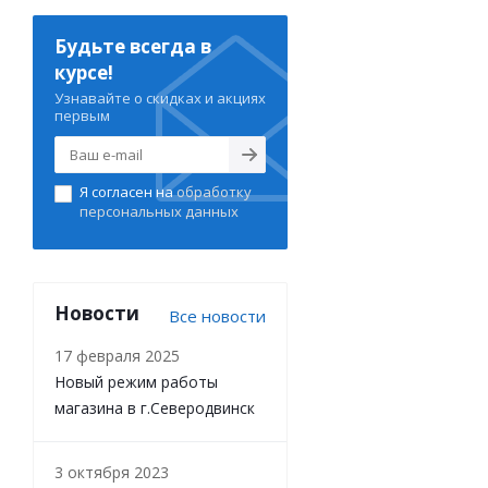
Будьте всегда в
курсе!
Узнавайте о скидках и акциях
первым
Я согласен на
обработку
персональных данных
Новости
Все новости
17 февраля 2025
Новый режим работы
магазина в г.Северодвинск
3 октября 2023