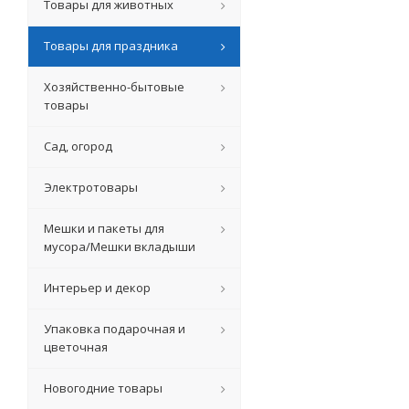
Товары для животных
Товары для праздника
Хозяйственно-бытовые
товары
Сад, огород
Электротовары
Мешки и пакеты для
мусора/Мешки вкладыши
Интерьер и декор
Упаковка подарочная и
цветочная
Новогодние товары