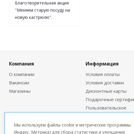
Благотворительная акция
"Меняем старую посуду на
новую кастрюлю".
Компания
Информация
О компании
Условия оплаты
Вакансии
Условия доставки
Магазины
Дисконтные карты
Подарочные сертифи
Пользовательское
соглашение
Мы используем файлы cookie и метрические программы
(Яндекс. Метрика) для сбора статистики и улучшения