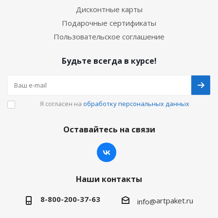
Дисконтные карты
Подарочные сертификаты
Пользовательское соглашение
Будьте всегда в курсе!
Я согласен на
обработку персональных данных
Оставайтесь на связи
Наши контакты
8-800-200-37-63
artpaket.ru
info@