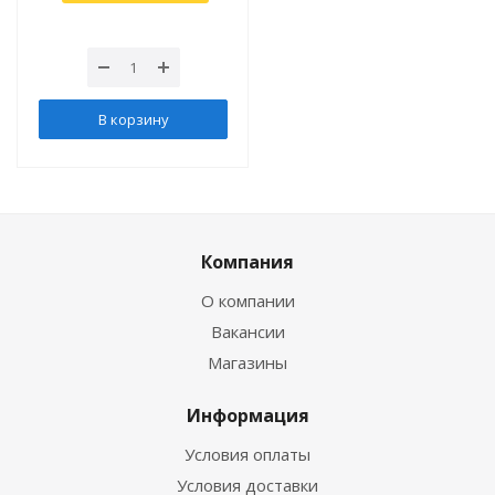
В корзину
Компания
О компании
Вакансии
Магазины
Информация
Условия оплаты
Условия доставки