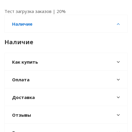
Тест загрузка заказов | 20%
Наличие
Наличие
Как купить
Оплата
Доставка
Отзывы