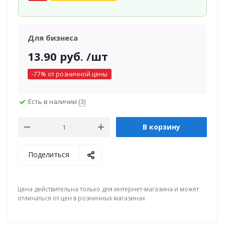
Для бизнеса
13.90
руб.
/шт
-
77
% от розничной цены
Есть в наличии
(3)
В корзину
Поделиться
Цена действительна только для интернет-магазина и может
отличаться от цен в розничных магазинах