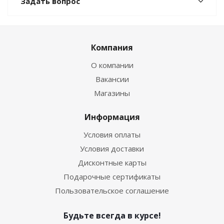
Задать вопрос
Компания
О компании
Вакансии
Магазины
Информация
Условия оплаты
Условия доставки
Дисконтные карты
Подарочные сертификаты
Пользовательское соглашение
Будьте всегда в курсе!