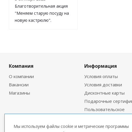
Благотворительная акция
"Меняем старую посуду на
новую кастрюлю".
Компания
Информация
О компании
Условия оплаты
Вакансии
Условия доставки
Магазины
Дисконтные карты
Подарочные сертифи
Пользовательское
соглашение
Мы используем файлы cookie и метрические программы