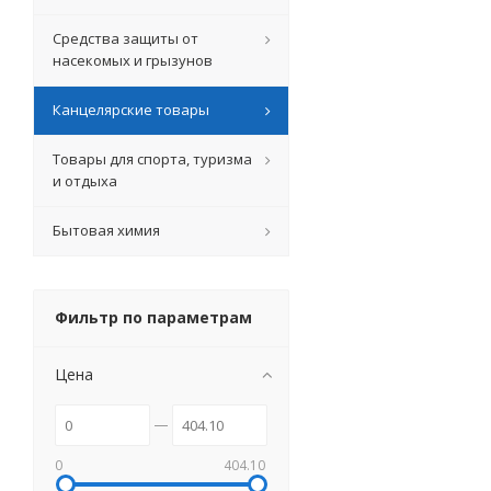
Средства защиты от
насекомых и грызунов
Канцелярские товары
Товары для спорта, туризма
и отдыха
Бытовая химия
Фильтр по параметрам
Цена
0
404.10