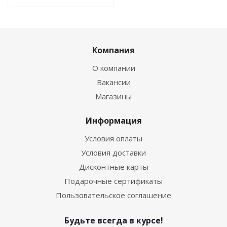
Компания
О компании
Вакансии
Магазины
Информация
Условия оплаты
Условия доставки
Дисконтные карты
Подарочные сертификаты
Пользовательское соглашение
Будьте всегда в курсе!