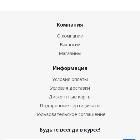
Компания
О компании
Вакансии
Магазины
Информация
Условия оплаты
Условия доставки
Дисконтные карты
Подарочные сертификаты
Пользовательское соглашение
Будьте всегда в курсе!