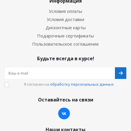
Информация
Условия оплаты
Условия доставки
Дисконтные карты
Подарочные сертификаты
Пользовательское соглашение
Будьте всегда в курсе!
Я согласен на
обработку персональных данных
Оставайтесь на связи
Наши контакты