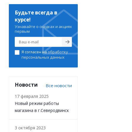
Будьте всегда в
курсе!
Узнавайте о скидках и акциях
первым
Я согласен на
обработку
персональных данных
Новости
Все новости
17 февраля 2025
Новый режим работы
магазина в г.Северодвинск
3 октября 2023