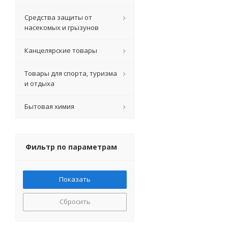
Средства защиты от
насекомых и грызунов
Канцелярские товары
Товары для спорта, туризма
и отдыха
Бытовая химия
Фильтр по параметрам
Сбросить