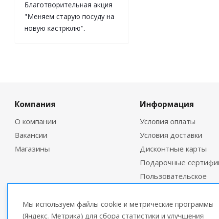
Благотворительная акция
"Меняем старую посуду на
новую кастрюлю".
Компания
Информация
О компании
Условия оплаты
Вакансии
Условия доставки
Магазины
Дисконтные карты
Подарочные сертифи
Пользовательское
соглашение
Мы используем файлы cookie и метрические программы
(Яндекс. Метрика) для сбора статистики и улучшения