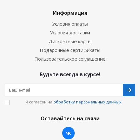
Информация
Условия оплаты
Условия доставки
Дисконтные карты
Подарочные сертификаты
Пользовательское соглашение
Будьте всегда в курсе!
Я согласен на
обработку персональных данных
Оставайтесь на связи