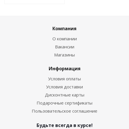
Компания
О компании
Вакансии
Магазины
Информация
Условия оплаты
Условия доставки
Дисконтные карты
Подарочные сертификаты
Пользовательское соглашение
Будьте всегда в курсе!